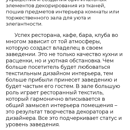
элементов декорирования из тканей,
пошив предметов интерьера комнаты или
торжественного зала для уюта и
элегантности.
Успех ресторана, кафе, бара, клуба во
многом зависит от той атмосферы,
которую создаст владелец в своем
заведении. Это не только качество кухни и
расценки, но и уютная обстановка. Чем
больше посетитель будет любоваться
текстильным дизайном интерьера, тем
больше прибыли принесет заведению и
будет частым его гостем. В зале большую
роль играет ресторанный текстиль,
который гармонично вписывается в
общий замысел интерьера помещения –
это результат творчества декоратора и
дизайнера. Все это подчеркивает статус и
уровень заведения.