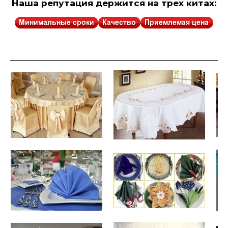
Наша репутация держится на трех китах: