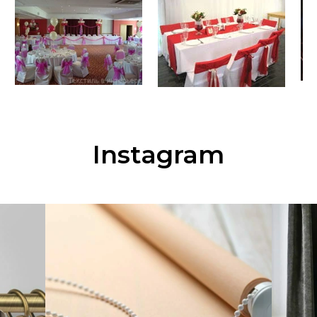
Instagram