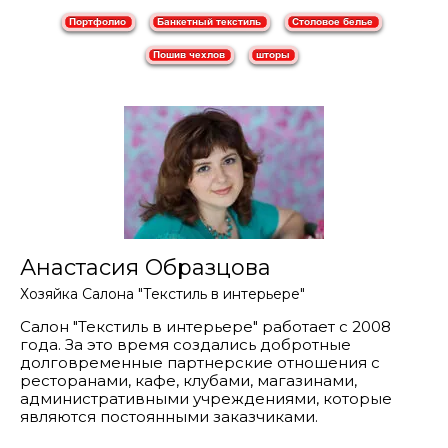
Анастасия Образцова
Хозяйка Салона "Текстиль в интерьере"
Салон "Текстиль в интерьере" работает с 2008
года. За это время создались добротные
долговременные партнерские отношения с
ресторанами, кафе, клубами, магазинами,
административными учреждениями, которые
являются постоянными заказчиками.