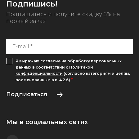
Подпишись!
Подпишитесь и получите скидку 5% на
первый заказ
Я выражаю
согласие на обработку персональных
данных
в соответствии с
Политикой
конфиденциальности
(согласно категориям и целям,
*
поименованным в п. 4.2.6)
Подписаться
Мы в социальных сетях