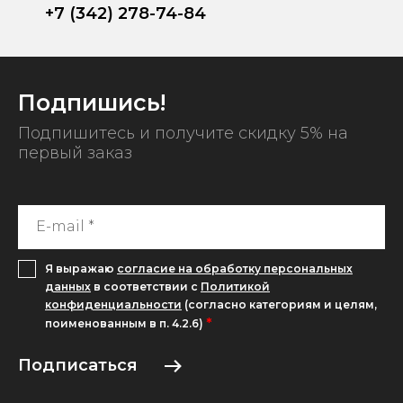
+7 (342) 278-74-84
Подпишись!
Подпишитесь и получите скидку 5% на
первый заказ
Я выражаю
согласие на обработку персональных
данных
в соответствии с
Политикой
конфиденциальности
(согласно категориям и целям,
*
поименованным в п. 4.2.6)
Подписаться