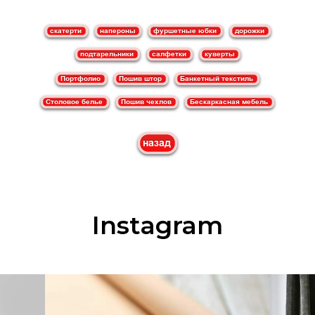
Instagram