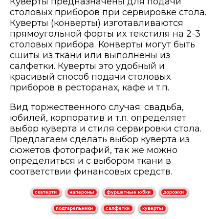
Куверты предназначены для подачи
столовых приборов при сервировке стола.
Куверты (конверты) изготавливаются
прямоугольной форты их текстиля на 2-3
столовых прибора. Конверты могут быть
сшиты из ткани или выполнены из
салфетки. Куверты это удобный и
красивый способ подачи столовых
приборов в ресторанах, кафе и т.п.
Вид торжественного случая: свадьба,
юбилей, корпоратив и т.п. определяет
выбор куверта и стиля сервировки стола.
Предлагаем сделать выбор куверта из
сюжетов фотографий, так же можно
определиться и с выбором ткани в
соответствии финансовых средств.